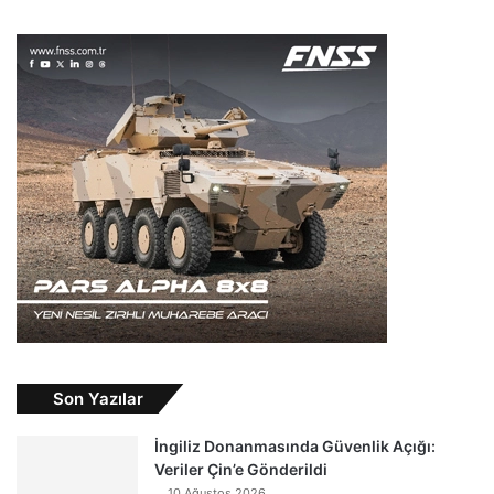
Son Yazılar
İngiliz Donanmasında Güvenlik Açığı:
Veriler Çin’e Gönderildi
10 Ağustos 2026