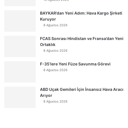
BAYKAR’dan Yeni Adım: Hava Kargo Şirketi
Kuruyor
8 Ağustos 2026
FCAS Sonrası Hindistan ve Fransa’dan Yeni
Ortaklık
8 Ağustos 2026
F-35’lere Yeni Füze Savunma Görevi
8 Ağustos 2026
ABD Uçak Gemileri İçin İnsansız Hava Aracı
Arıyor
8 Ağustos 2026