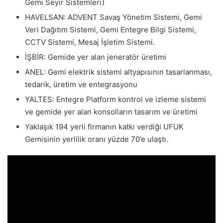
Gemi Seyir Sistemleri)
HAVELSAN: ADVENT Savaş Yönetim Sistemi, Gemi
Veri Dağıtım Sistemi, Gemi Entegre Bilgi Sistemi,
CCTV Sistemi, Mesaj İşletim Sistemi.
İŞBİR: Gemide yer alan jeneratör üretimi
ANEL: Gemi elektrik sistemi altyapısının tasarlanması,
tedarik, üretim ve entegrasyonu
YALTES: Entegre Platform kontrol ve izleme sistemi
ve gemide yer alan konsolların tasarım ve üretimi
Yaklaşık 194 yerli firmanın katkı verdiği UFUK
Gemisinin yerlilik oranı yüzde 70’e ulaştı.