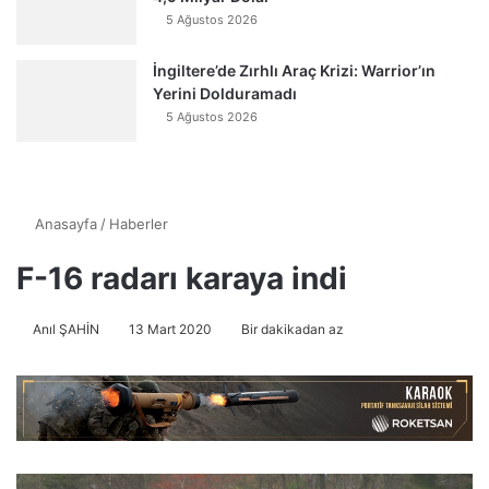
5 Ağustos 2026
İngiltere’de Zırhlı Araç Krizi: Warrior’ın
Yerini Dolduramadı
5 Ağustos 2026