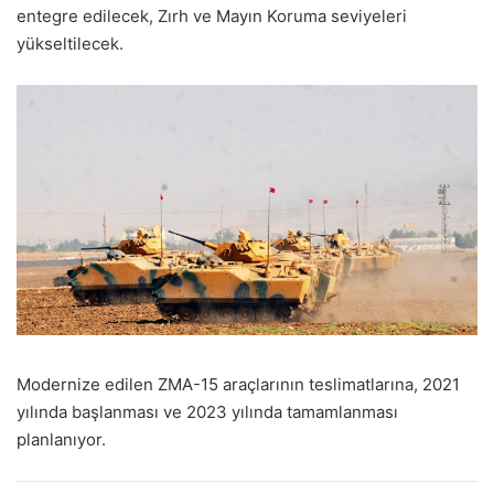
entegre edilecek, Zırh ve Mayın Koruma seviyeleri
yükseltilecek.
Modernize edilen ZMA-15 araçlarının teslimatlarına, 2021
yılında başlanması ve 2023 yılında tamamlanması
planlanıyor.