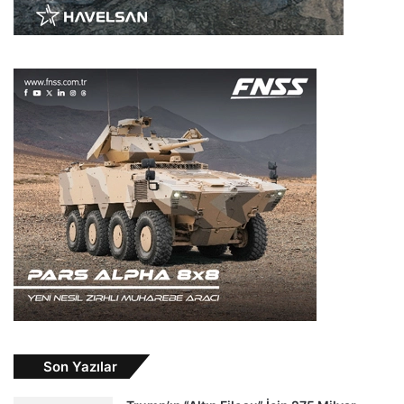
Son Yazılar