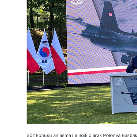
Söz konusu anlaşma ile ilgili olarak Polonya Başb