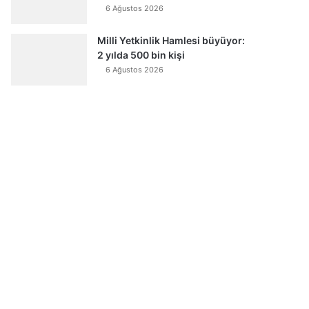
6 Ağustos 2026
Milli Yetkinlik Hamlesi büyüyor:
2 yılda 500 bin kişi
6 Ağustos 2026