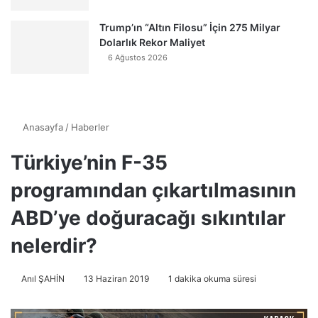
Trump’ın “Altın Filosu” İçin 275 Milyar
Dolarlık Rekor Maliyet
6 Ağustos 2026