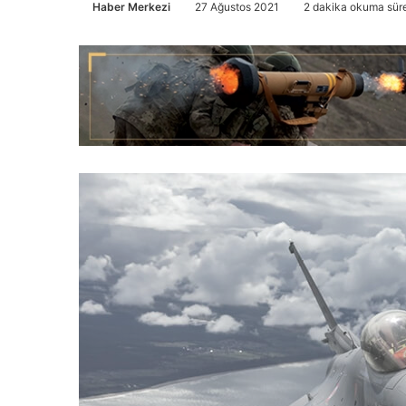
Haber Merkezi
27 Ağustos 2021
2 dakika okuma süre