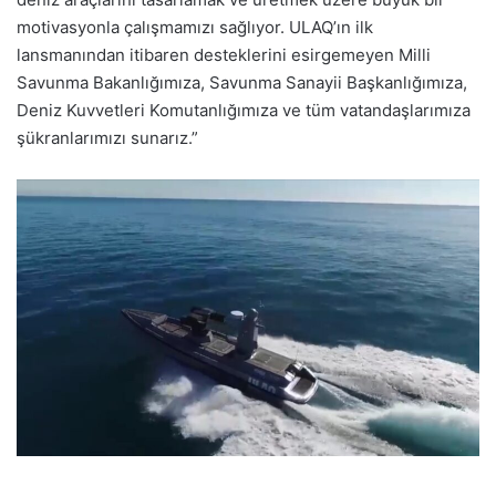
motivasyonla çalışmamızı sağlıyor. ULAQ’ın ilk
lansmanından itibaren desteklerini esirgemeyen Milli
Savunma Bakanlığımıza, Savunma Sanayii Başkanlığımıza,
Deniz Kuvvetleri Komutanlığımıza ve tüm vatandaşlarımıza
şükranlarımızı sunarız.”