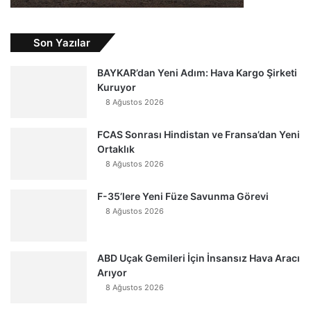
Son Yazılar
BAYKAR’dan Yeni Adım: Hava Kargo Şirketi
Kuruyor
8 Ağustos 2026
FCAS Sonrası Hindistan ve Fransa’dan Yeni
Ortaklık
8 Ağustos 2026
F-35’lere Yeni Füze Savunma Görevi
8 Ağustos 2026
ABD Uçak Gemileri İçin İnsansız Hava Aracı
Arıyor
8 Ağustos 2026