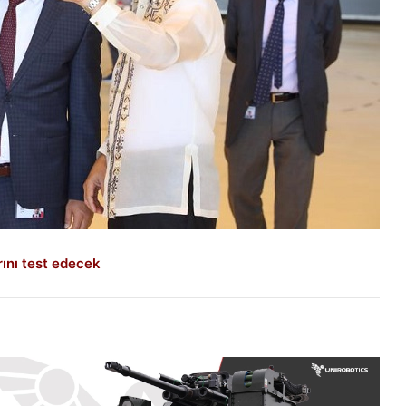
rını test edecek