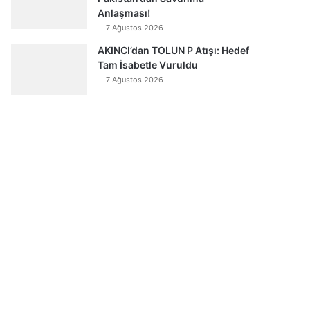
Anlaşması!
7 Ağustos 2026
AKINCI’dan TOLUN P Atışı: Hedef
Tam İsabetle Vuruldu
7 Ağustos 2026