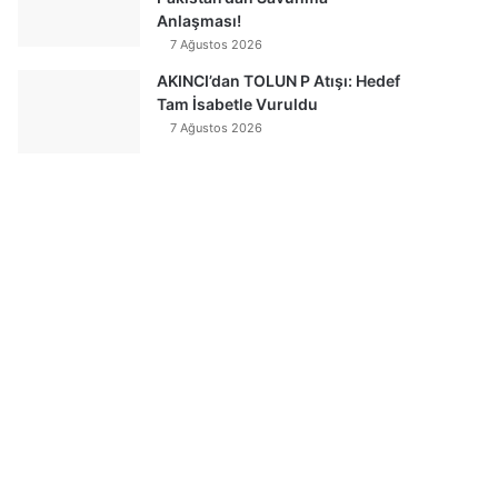
Anlaşması!
7 Ağustos 2026
AKINCI’dan TOLUN P Atışı: Hedef
Tam İsabetle Vuruldu
7 Ağustos 2026