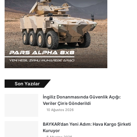
Son Yazılar
İngiliz Donanmasında Güvenlik Açığı:
Veriler Çin’e Gönderildi
10 Ağustos 2026
BAYKAR’dan Yeni Adım: Hava Kargo Şirketi
Kuruyor