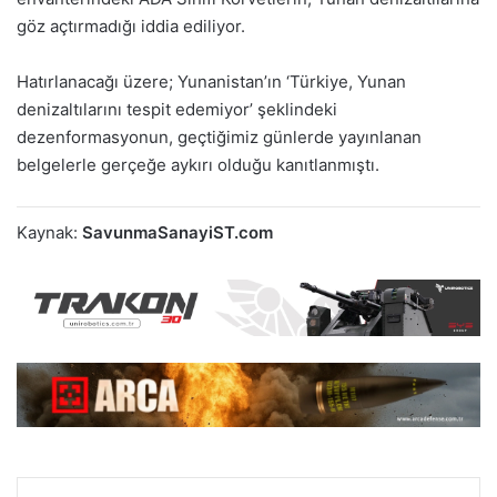
göz açtırmadığı iddia ediliyor.
Hatırlanacağı üzere; Yunanistan’ın ‘Türkiye, Yunan
denizaltılarını tespit edemiyor’ şeklindeki
dezenformasyonun, geçtiğimiz günlerde yayınlanan
belgelerle gerçeğe aykırı olduğu kanıtlanmıştı.
Kaynak:
SavunmaSanayiST.com