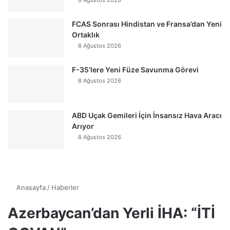
8 Ağustos 2026
FCAS Sonrası Hindistan ve Fransa’dan Yeni
Ortaklık
8 Ağustos 2026
F-35’lere Yeni Füze Savunma Görevi
8 Ağustos 2026
ABD Uçak Gemileri İçin İnsansız Hava Aracı
Arıyor
8 Ağustos 2026