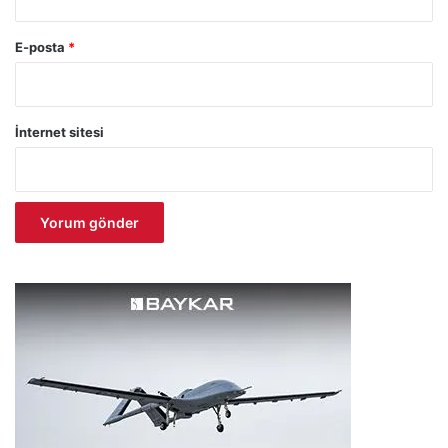
E-posta
*
İnternet sitesi