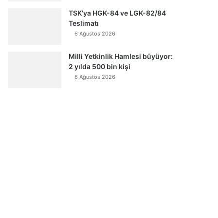
TSK’ya HGK-84 ve LGK-82/84
Teslimatı
6 Ağustos 2026
Milli Yetkinlik Hamlesi büyüyor:
2 yılda 500 bin kişi
6 Ağustos 2026