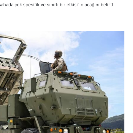
hada çok spesifik ve sınırlı bir etkisi” olacağını belirtti.