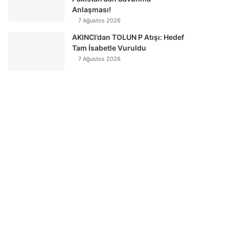
Anlaşması!
7 Ağustos 2026
AKINCI’dan TOLUN P Atışı: Hedef
Tam İsabetle Vuruldu
7 Ağustos 2026