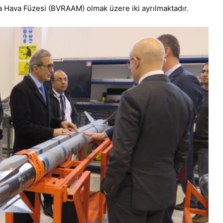
ava Füzesi (BVRAAM) olmak üzere iki ayrılmaktadır.