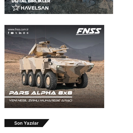
Son Yazılar