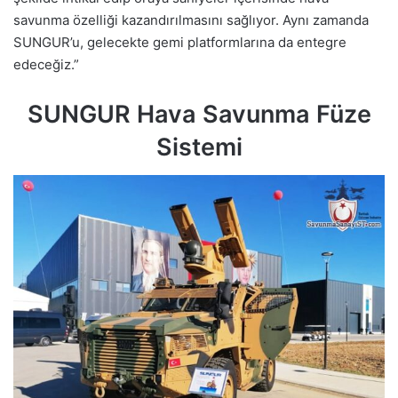
savunma özelliği kazandırılmasını sağlıyor. Aynı zamanda
SUNGUR’u, gelecekte gemi platformlarına da entegre
edeceğiz.”
SUNGUR Hava Savunma Füze
Sistemi