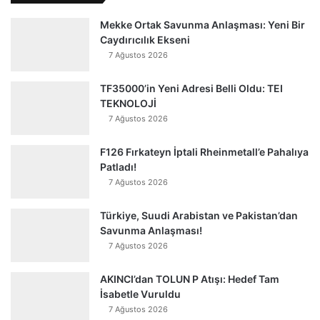
Mekke Ortak Savunma Anlaşması: Yeni Bir
Caydırıcılık Ekseni
7 Ağustos 2026
TF35000’in Yeni Adresi Belli Oldu: TEI
TEKNOLOJİ
7 Ağustos 2026
F126 Fırkateyn İptali Rheinmetall’e Pahalıya
Patladı!
7 Ağustos 2026
Türkiye, Suudi Arabistan ve Pakistan’dan
Savunma Anlaşması!
7 Ağustos 2026
AKINCI’dan TOLUN P Atışı: Hedef Tam
İsabetle Vuruldu
7 Ağustos 2026