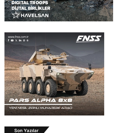
Son Yazılar