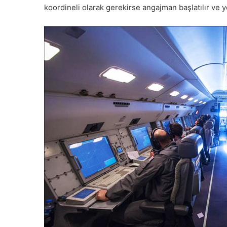
koordineli olarak gerekirse angajman başlatılır ve yö