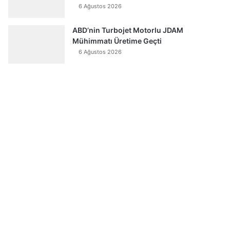
6 Ağustos 2026
ABD’nin Turbojet Motorlu JDAM
Mühimmatı Üretime Geçti
6 Ağustos 2026