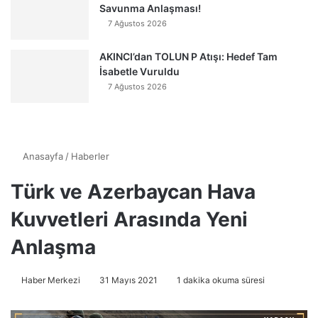
Savunma Anlaşması!
7 Ağustos 2026
AKINCI’dan TOLUN P Atışı: Hedef Tam
İsabetle Vuruldu
7 Ağustos 2026