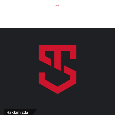
Hakkımızda