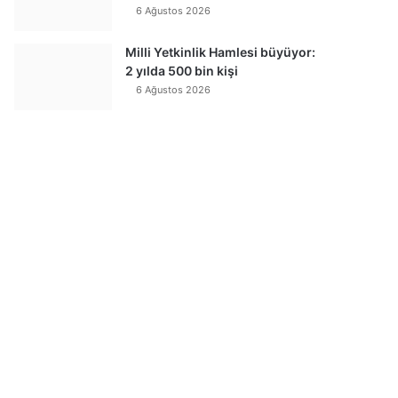
6 Ağustos 2026
Milli Yetkinlik Hamlesi büyüyor:
2 yılda 500 bin kişi
6 Ağustos 2026