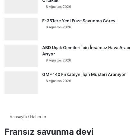
Ortaklık
8 Ağustos 2026
F-35’lere Yeni Füze Savunma Görevi
8 Ağustos 2026
ABD Uçak Gemileri İçin İnsansız Hava Aracı
Arıyor
8 Ağustos 2026
GMF 140 Fırkateyni İçin Müşteri Aranıyor
8 Ağustos 2026