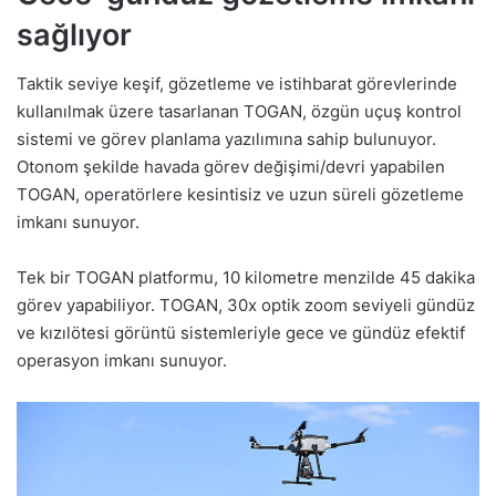
sağlıyor
Taktik seviye keşif, gözetleme ve istihbarat görevlerinde
kullanılmak üzere tasarlanan TOGAN, özgün uçuş kontrol
sistemi ve görev planlama yazılımına sahip bulunuyor.
Otonom şekilde havada görev değişimi/devri yapabilen
TOGAN, operatörlere kesintisiz ve uzun süreli gözetleme
imkanı sunuyor.
Tek bir TOGAN platformu, 10 kilometre menzilde 45 dakika
görev yapabiliyor. TOGAN, 30x optik zoom seviyeli gündüz
ve kızılötesi görüntü sistemleriyle gece ve gündüz efektif
operasyon imkanı sunuyor.