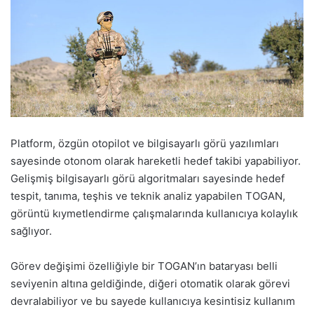
Platform, özgün otopilot ve bilgisayarlı görü yazılımları
sayesinde otonom olarak hareketli hedef takibi yapabiliyor.
Gelişmiş bilgisayarlı görü algoritmaları sayesinde hedef
tespit, tanıma, teşhis ve teknik analiz yapabilen TOGAN,
görüntü kıymetlendirme çalışmalarında kullanıcıya kolaylık
sağlıyor.
Görev değişimi özelliğiyle bir TOGAN’ın bataryası belli
seviyenin altına geldiğinde, diğeri otomatik olarak görevi
devralabiliyor ve bu sayede kullanıcıya kesintisiz kullanım