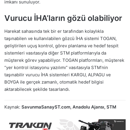
imkanı sunuluyor.
Vurucu İHA’ların gözü olabiliyor
Harekat sahasında tek bir er tarafından kolaylıkla
taşınabilen ve kullanılabilen gözcü İHA sistemi TOGAN,
geliştirilen uçuş kontrol, görev planlama ve hedef tespit
sistemleri vasıtasıyla diğer STM platformlarıyla da
müşterek görev yapabiliyor. TOGAN platformları, müşterek
“yer kontrol istasyonu yazılımı” vasıtasıyla STM’nin
taşınabilir vurucu İHA sistemleri KARGU, ALPAGU ve
BOYGA ile gerçek zamanlı, otomatik hedef bilgisi
aktarabilecek şekilde tasarlandı.
Kaynak:
SavunmaSanayST.com, Anadolu Ajansı, STM