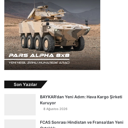
Son Yazılar
BAYKAR’dan Yeni Adım: Hava Kargo Şirketi
Kuruyor
8 Ağustos 2026
FCAS Sonrası Hindistan ve Fransa’dan Yeni