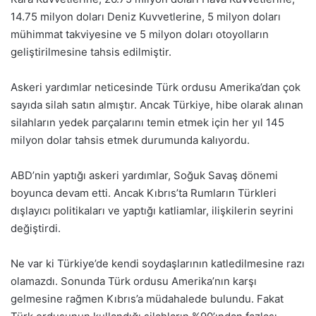
14.75 milyon doları Deniz Kuvvetlerine, 5 milyon doları
mühimmat takviyesine ve 5 milyon doları otoyolların
geliştirilmesine tahsis edilmiştir.
Askeri yardımlar neticesinde Türk ordusu Amerika’dan çok
sayıda silah satın almıştır. Ancak Türkiye, hibe olarak alınan
silahların yedek parçalarını temin etmek için her yıl 145
milyon dolar tahsis etmek durumunda kalıyordu.
ABD’nin yaptığı askeri yardımlar, Soğuk Savaş dönemi
boyunca devam etti. Ancak Kıbrıs’ta Rumların Türkleri
dışlayıcı politikaları ve yaptığı katliamlar, ilişkilerin seyrini
değiştirdi.
Ne var ki Türkiye’de kendi soydaşlarının katledilmesine razı
olamazdı. Sonunda Türk ordusu Amerika’nın karşı
gelmesine rağmen Kıbrıs’a müdahalede bulundu. Fakat