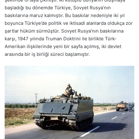
başladığı bu dönemde Türkiye, Sovyet Rusya’nın
baskılarına maruz kalmıştır. Bu baskılar nedeniyle iki yıl
boyunca Türkiye’de politik ve iktisadi alanlarda oldukça zor
şartlar hüküm sürmüştür. Sovyet Rusya’nın baskılarına
karşı, 1947 yılında Truman Doktrini ile birlikte Türk-
Amerikan ilişkilerinde yeni bir sayfa açılmış, iki devlet
arasında bir iş birliği süreci başlamıştır.