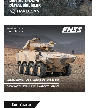
Son Yazılar