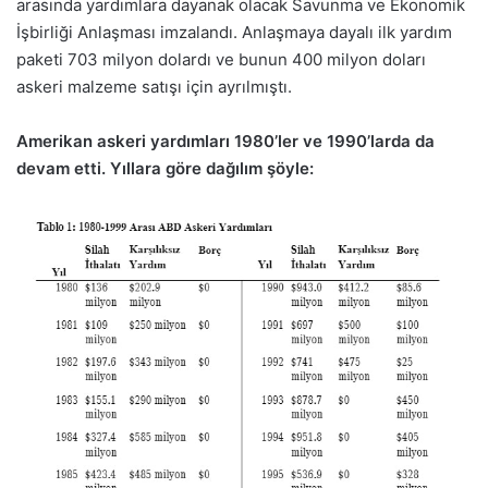
arasında yardımlara dayanak olacak Savunma ve Ekonomik
İşbirliği Anlaşması imzalandı. Anlaşmaya dayalı ilk yardım
paketi 703 milyon dolardı ve bunun 400 milyon doları
askeri malzeme satışı için ayrılmıştı.
Amerikan askeri yardımları 1980’ler ve 1990’larda da
devam etti. Yıllara göre dağılım şöyle: