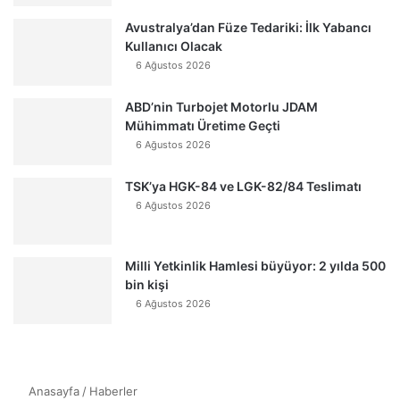
Avustralya’dan Füze Tedariki: İlk Yabancı
Kullanıcı Olacak
6 Ağustos 2026
ABD’nin Turbojet Motorlu JDAM
Mühimmatı Üretime Geçti
6 Ağustos 2026
TSK’ya HGK-84 ve LGK-82/84 Teslimatı
6 Ağustos 2026
Milli Yetkinlik Hamlesi büyüyor: 2 yılda 500
bin kişi
6 Ağustos 2026