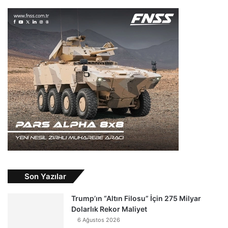
Son Yazılar
Trump’ın “Altın Filosu” İçin 275 Milyar
Dolarlık Rekor Maliyet
6 Ağustos 2026