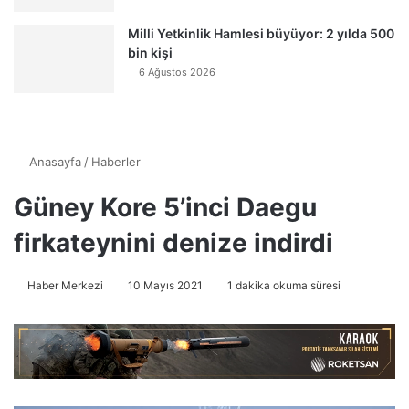
Milli Yetkinlik Hamlesi büyüyor: 2 yılda 500
bin kişi
6 Ağustos 2026