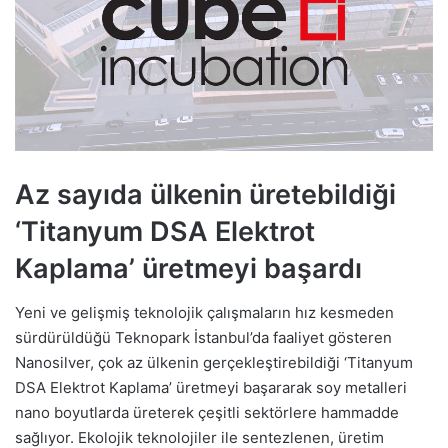
Az sayıda ülkenin üretebildiği
‘Titanyum DSA Elektrot
Kaplama’ üretmeyi başardı
Yeni ve gelişmiş teknolojik çalışmaların hız kesmeden
sürdürüldüğü Teknopark İstanbul’da faaliyet gösteren
Nanosilver, çok az ülkenin gerçekleştirebildiği ‘Titanyum
DSA Elektrot Kaplama’ üretmeyi başararak soy metalleri
nano boyutlarda üreterek çeşitli sektörlere hammadde
sağlıyor. Ekolojik teknolojiler ile sentezlenen, üretim