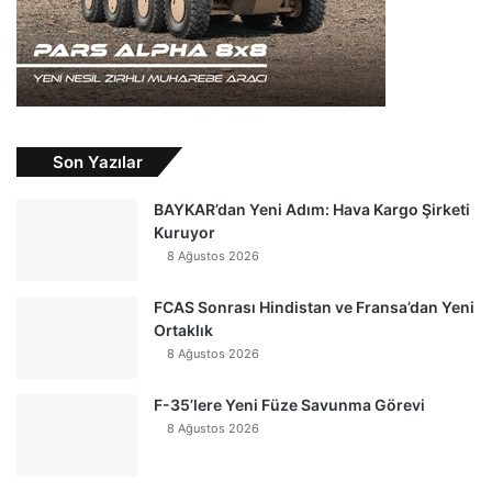
Son Yazılar
BAYKAR’dan Yeni Adım: Hava Kargo Şirketi
Kuruyor
8 Ağustos 2026
FCAS Sonrası Hindistan ve Fransa’dan Yeni
Ortaklık
8 Ağustos 2026
F-35’lere Yeni Füze Savunma Görevi
8 Ağustos 2026