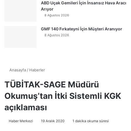
ABD Uçak Gemileri İçin İnsansız Hava Aracı
Arıyor
8 Ağustos 2026
GMF 140 Fırkateyni İçin Müşteri Aranıyor
8 Ağustos 2026