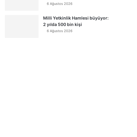
6 Ağustos 2026
Milli Yetkinlik Hamlesi büyüyor:
2 yılda 500 bin kişi
6 Ağustos 2026