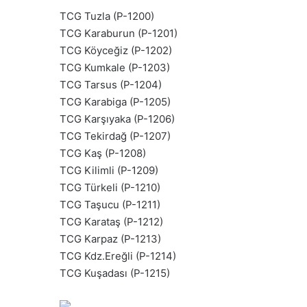
TCG Tuzla (P-1200)
TCG Karaburun (P-1201)
TCG Köyceğiz (P-1202)
TCG Kumkale (P-1203)
TCG Tarsus (P-1204)
TCG Karabiga (P-1205)
TCG Karşıyaka (P-1206)
TCG Tekirdağ (P-1207)
TCG Kaş (P-1208)
TCG Kilimli (P-1209)
TCG Türkeli (P-1210)
TCG Taşucu (P-1211)
TCG Karataş (P-1212)
TCG Karpaz (P-1213)
TCG Kdz.Ereğli (P-1214)
TCG Kuşadası (P-1215)