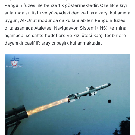
Penguin füzesi ile benzerlik göstermektedir. Özellikle kıyı
sularında su üstü ve yüzeydeki denizaltılara karşı kullanıma
uygun, At-Unut modunda da kullanılabilen Penguin füzesi,
orta aşamada Ataletsel Navigasyon Sistemi (INS), terminal
aşamada ise sahte hedeflere ve kızılötesi karşı tedbirlere
dayanıklı pasif IR arayıcı başlık kullanmaktadır.