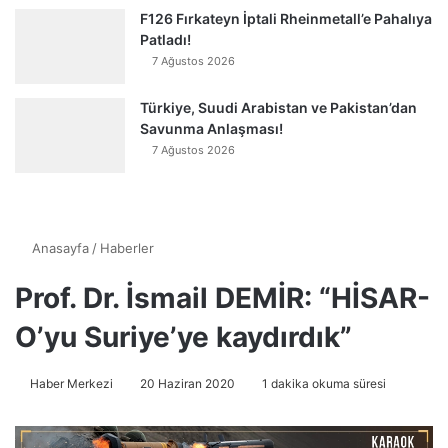
F126 Fırkateyn İptali Rheinmetall’e Pahalıya
Patladı!
7 Ağustos 2026
Türkiye, Suudi Arabistan ve Pakistan’dan
Savunma Anlaşması!
7 Ağustos 2026