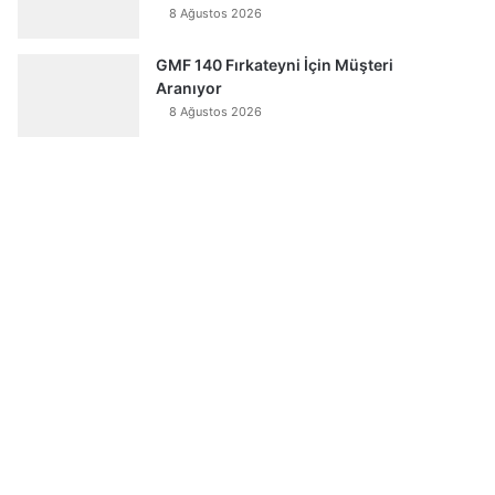
8 Ağustos 2026
GMF 140 Fırkateyni İçin Müşteri
Aranıyor
8 Ağustos 2026